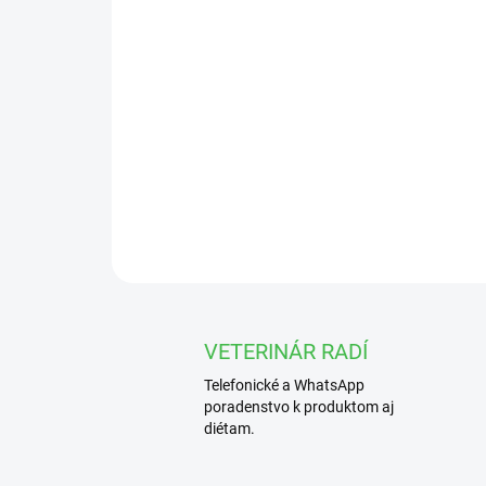
VETERINÁR RADÍ
Telefonické a WhatsApp
poradenstvo k produktom aj
diétam.