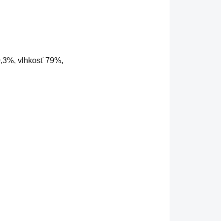
0,3%, vlhkosť 79%,