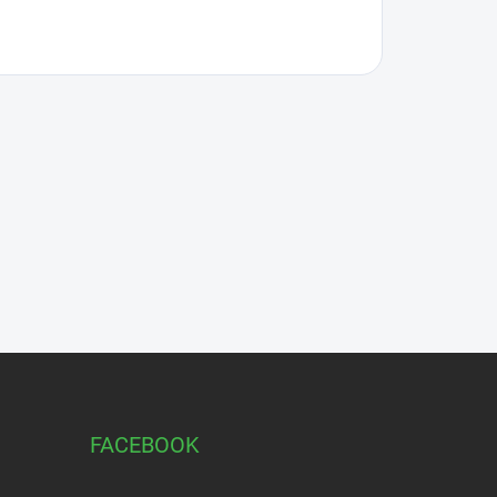
FACEBOOK