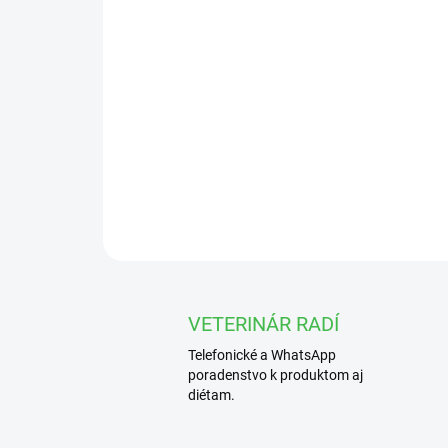
VETERINÁR RADÍ
Telefonické a WhatsApp
poradenstvo k produktom aj
diétam.