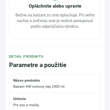
Opláchnite alebo upravte
Bežne sa balzam zo srsti oplachuje. Pri veľmi
suchej a zničenej srsti je možné postupovať
podľa odporúčania výrobcu.
DETAIL PRODUKTU
Parametre a použitie
Názov produktu
Balzam KW norkový olej 1000 ml.
Určenie
Pre psy a mačky.