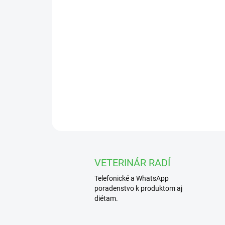
VETERINÁR RADÍ
Telefonické a WhatsApp
poradenstvo k produktom aj
diétam.