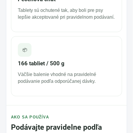
Tablety sú ochutené tak, aby boli pre psy
lepšie akceptované pri pravidelnom podávaní.
📦
166 tabliet / 500 g
Väčšie balenie vhodné na pravidelné
podávanie podľa odporúčanej dávky.
AKO SA POUŽÍVA
Podávajte pravidelne podľa