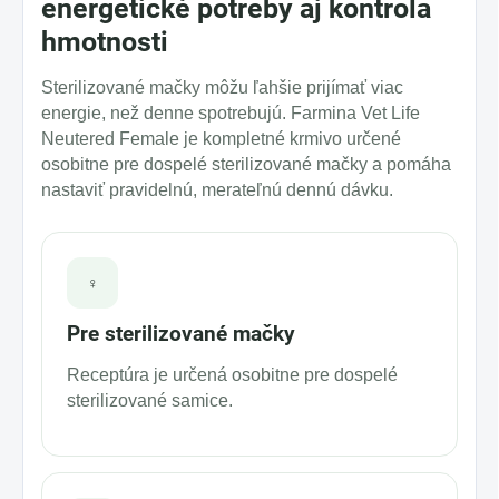
energetické potreby aj kontrola
hmotnosti
Sterilizované mačky môžu ľahšie prijímať viac
energie, než denne spotrebujú. Farmina Vet Life
Neutered Female je kompletné krmivo určené
osobitne pre dospelé sterilizované mačky a pomáha
nastaviť pravidelnú, merateľnú dennú dávku.
♀️
Pre sterilizované mačky
Receptúra je určená osobitne pre dospelé
sterilizované samice.