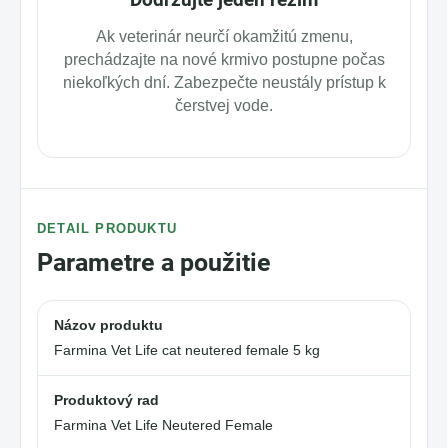
Ak veterinár neurčí okamžitú zmenu,
prechádzajte na nové krmivo postupne počas
niekoľkých dní. Zabezpečte neustály prístup k
čerstvej vode.
DETAIL PRODUKTU
Parametre a použitie
Názov produktu
Farmina Vet Life cat neutered female 5 kg
Produktový rad
Farmina Vet Life Neutered Female