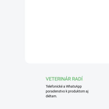
VETERINÁR RADÍ
Telefonické a WhatsApp
poradenstvo k produktom aj
diétam.