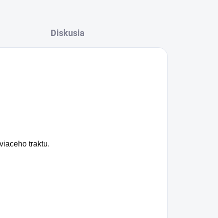
Diskusia
viaceho traktu.