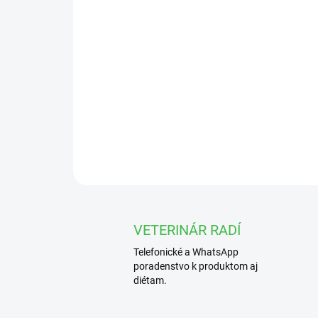
VETERINÁR RADÍ
Telefonické a WhatsApp
poradenstvo k produktom aj
diétam.