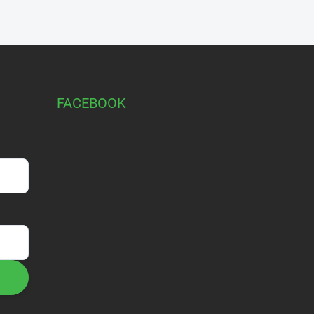
FACEBOOK