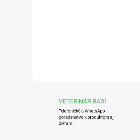
VETERINÁR RADÍ
Telefonické a WhatsApp
poradenstvo k produktom aj
diétam.