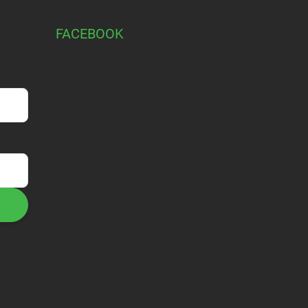
FACEBOOK