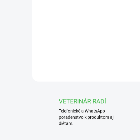
VETERINÁR RADÍ
Telefonické a WhatsApp
poradenstvo k produktom aj
diétam.