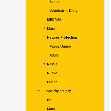
Senior
Veterinárne Diety
ISEGRIM
Mars
Natures Protection
Puppy/Junior
Adult
Nestlé
Nuevo
Purina
Kapsičky pre psy
Brit
Mars