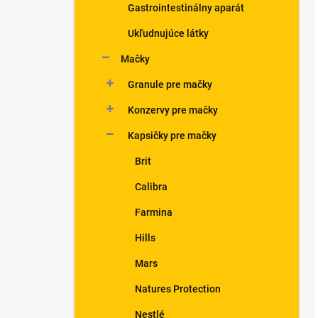
Gastrointestinálny aparát
Ukľudnujúce látky
Mačky
Granule pre mačky
Konzervy pre mačky
Kapsičky pre mačky
Brit
Calibra
Farmina
Hills
Mars
Natures Protection
Nestlé