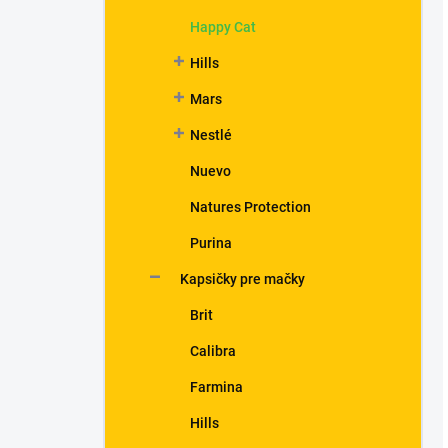
Happy Cat
Hills
Mars
Nestlé
Nuevo
Natures Protection
Purina
Kapsičky pre mačky
Brit
Calibra
Farmina
Hills