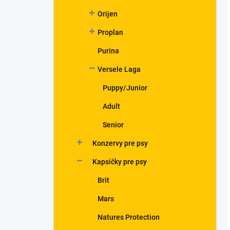
Orijen
Proplan
Purina
Versele Laga
Puppy/Junior
Adult
Senior
Konzervy pre psy
Kapsičky pre psy
Brit
Mars
Natures Protection