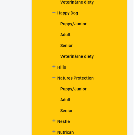
Veterinárne diety
Happy Dog
Puppy/Junior
Adult
Senior
Veterinárne diety
Hills
Natures Protection
Puppy/Junior
Adult
Senior
Nestlé
Nutrican