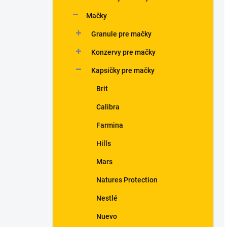
Mačky
Granule pre mačky
Konzervy pre mačky
Kapsičky pre mačky
Brit
Calibra
Farmina
Hills
Mars
Natures Protection
Nestlé
Nuevo