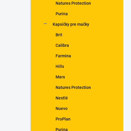
Natures Protection
Purina
Kapsičky pre mačky
Brit
Calibra
Farmina
Hills
Mars
Natures Protection
Nestlé
Nuevo
ProPlan
Purina